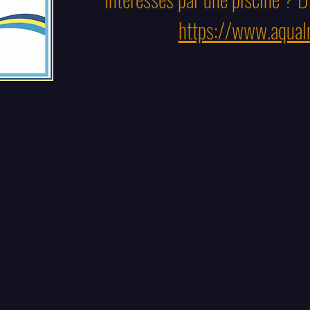
https://www.aqual