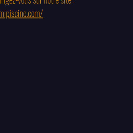
mipiscine.com/