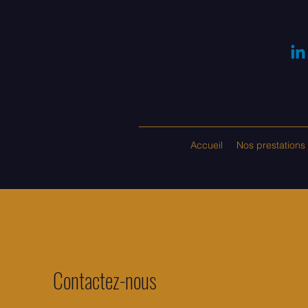
Accueil
Nos prestations
Contactez-nous